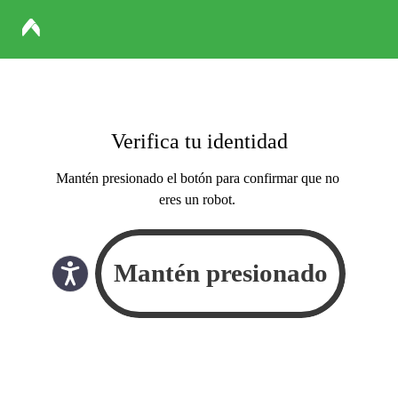
Verifica tu identidad
Mantén presionado el botón para confirmar que no
eres un robot.