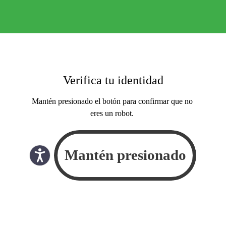
Verifica tu identidad
Mantén presionado el botón para confirmar que no
eres un robot.