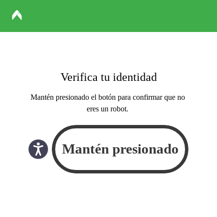
Verifica tu identidad
Mantén presionado el botón para confirmar que no
eres un robot.