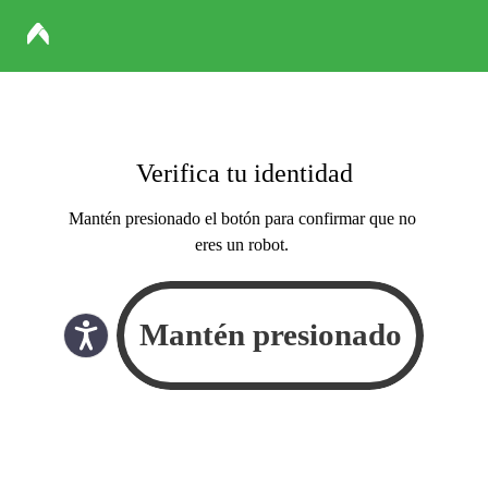
Verifica tu identidad
Mantén presionado el botón para confirmar que no
eres un robot.