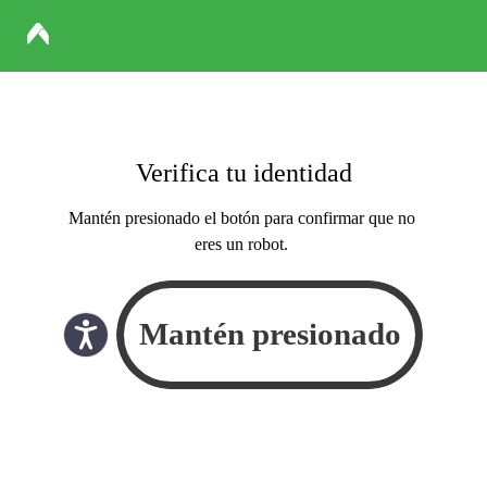
Verifica tu identidad
Mantén presionado el botón para confirmar que no
eres un robot.