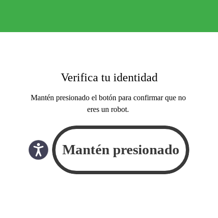
Verifica tu identidad
Mantén presionado el botón para confirmar que no
eres un robot.