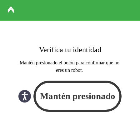
Verifica tu identidad
Mantén presionado el botón para confirmar que no
eres un robot.