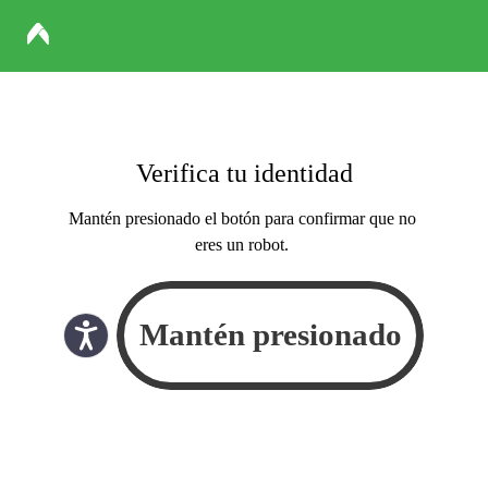
Verifica tu identidad
Mantén presionado el botón para confirmar que no
eres un robot.