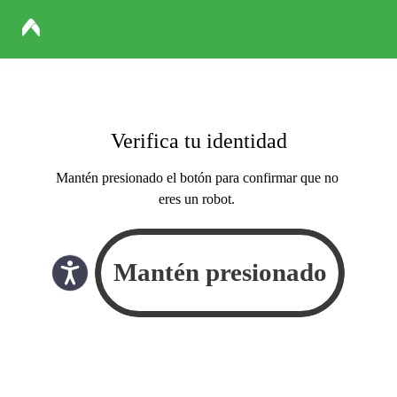
Verifica tu identidad
Mantén presionado el botón para confirmar que no
eres un robot.