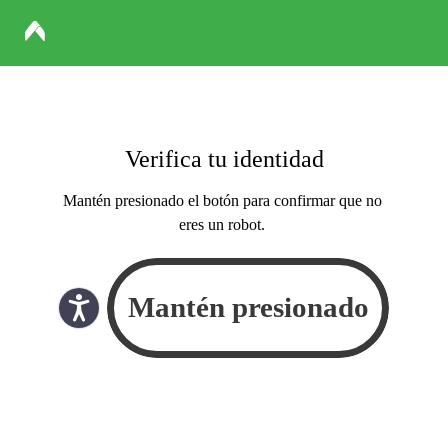
Verifica tu identidad
Mantén presionado el botón para confirmar que no
eres un robot.