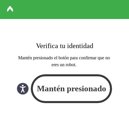
Verifica tu identidad
Mantén presionado el botón para confirmar que no
eres un robot.