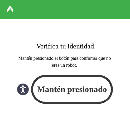
Verifica tu identidad
Mantén presionado el botón para confirmar que no
eres un robot.