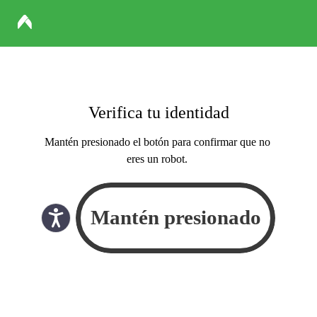
Verifica tu identidad
Mantén presionado el botón para confirmar que no
eres un robot.