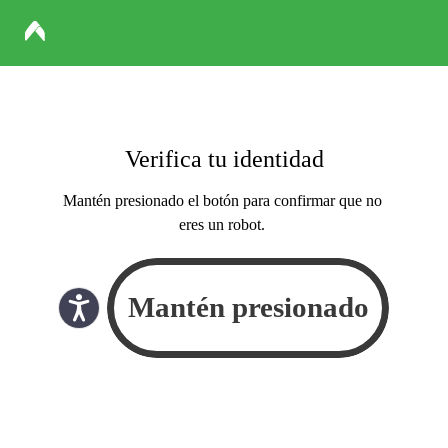
Verifica tu identidad
Mantén presionado el botón para confirmar que no
eres un robot.