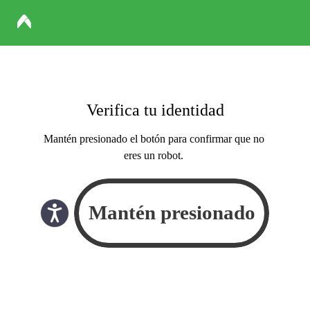
Verifica tu identidad
Mantén presionado el botón para confirmar que no
eres un robot.