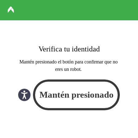
Verifica tu identidad
Mantén presionado el botón para confirmar que no
eres un robot.