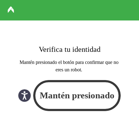
Verifica tu identidad
Mantén presionado el botón para confirmar que no
eres un robot.