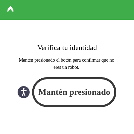
Verifica tu identidad
Mantén presionado el botón para confirmar que no
eres un robot.