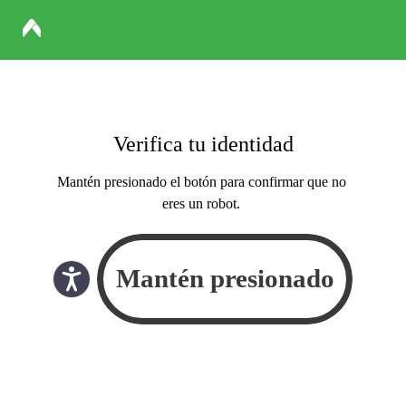
Verifica tu identidad
Mantén presionado el botón para confirmar que no
eres un robot.