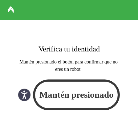
Verifica tu identidad
Mantén presionado el botón para confirmar que no
eres un robot.