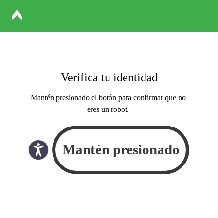
Verifica tu identidad
Mantén presionado el botón para confirmar que no
eres un robot.