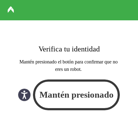
Verifica tu identidad
Mantén presionado el botón para confirmar que no
eres un robot.