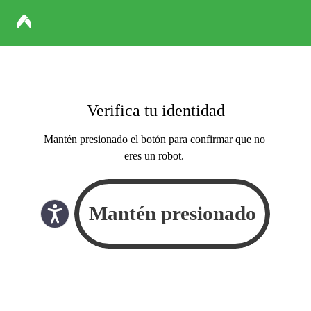
Verifica tu identidad
Mantén presionado el botón para confirmar que no
eres un robot.