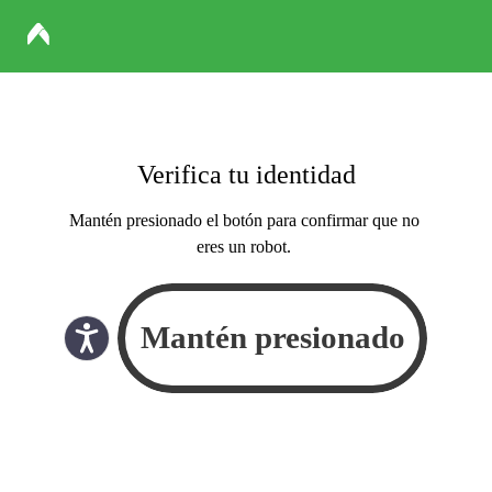
Verifica tu identidad
Mantén presionado el botón para confirmar que no
eres un robot.