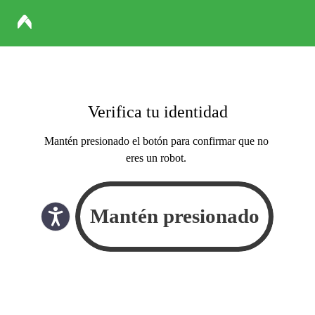
Verifica tu identidad
Mantén presionado el botón para confirmar que no
eres un robot.