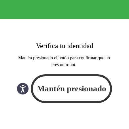
Verifica tu identidad
Mantén presionado el botón para confirmar que no
eres un robot.