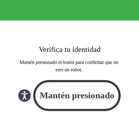
Verifica tu identidad
Mantén presionado el botón para confirmar que no
eres un robot.