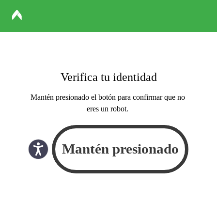
Verifica tu identidad
Mantén presionado el botón para confirmar que no
eres un robot.