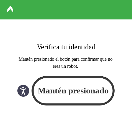
Verifica tu identidad
Mantén presionado el botón para confirmar que no
eres un robot.