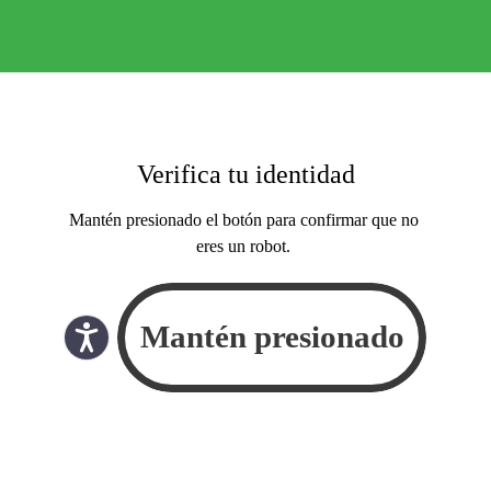
Verifica tu identidad
Mantén presionado el botón para confirmar que no
eres un robot.