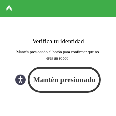
Verifica tu identidad
Mantén presionado el botón para confirmar que no
eres un robot.