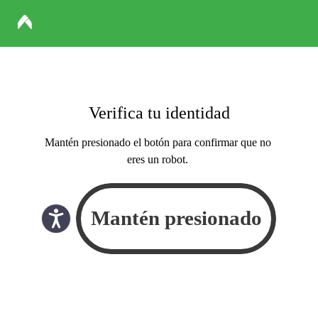
Verifica tu identidad
Mantén presionado el botón para confirmar que no
eres un robot.