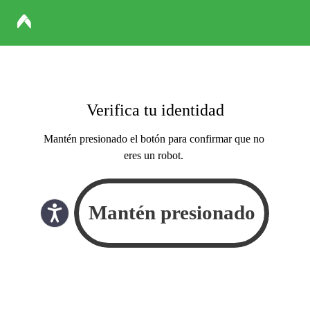
Verifica tu identidad
Mantén presionado el botón para confirmar que no
eres un robot.