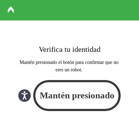
Verifica tu identidad
Mantén presionado el botón para confirmar que no
eres un robot.