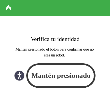
Verifica tu identidad
Mantén presionado el botón para confirmar que no
eres un robot.