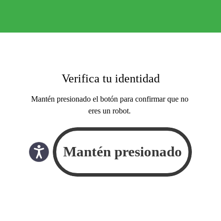
Verifica tu identidad
Mantén presionado el botón para confirmar que no
eres un robot.