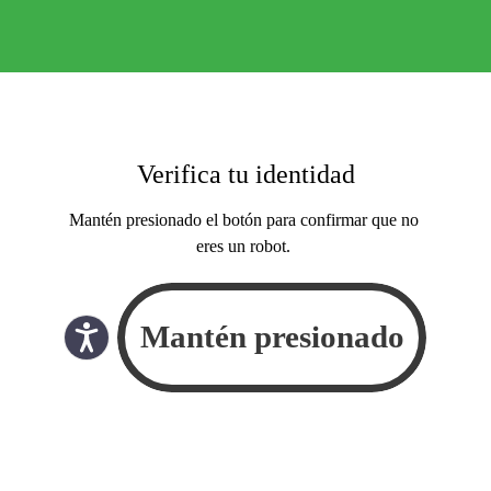
Verifica tu identidad
Mantén presionado el botón para confirmar que no
eres un robot.