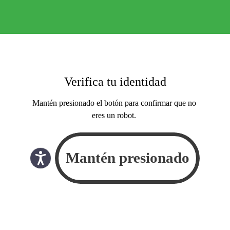
Verifica tu identidad
Mantén presionado el botón para confirmar que no
eres un robot.