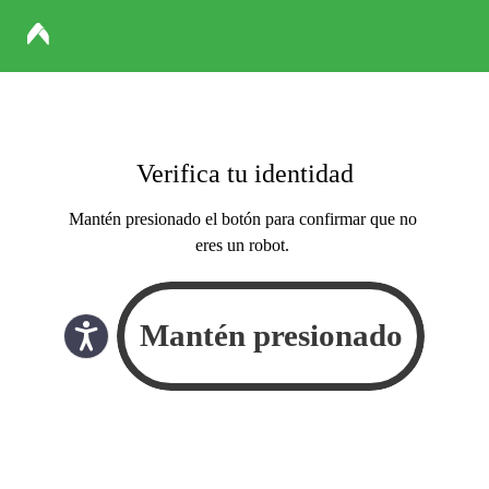
Verifica tu identidad
Mantén presionado el botón para confirmar que no
eres un robot.