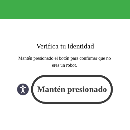
Verifica tu identidad
Mantén presionado el botón para confirmar que no
eres un robot.