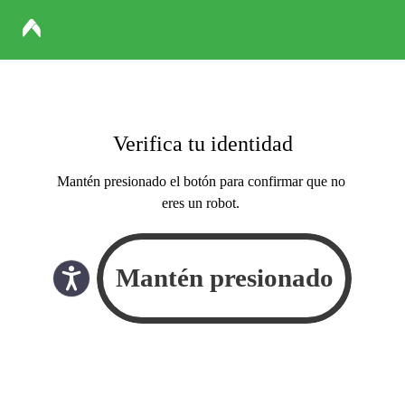
Verifica tu identidad
Mantén presionado el botón para confirmar que no
eres un robot.