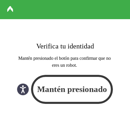
Verifica tu identidad
Mantén presionado el botón para confirmar que no
eres un robot.