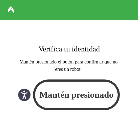
Verifica tu identidad
Mantén presionado el botón para confirmar que no
eres un robot.