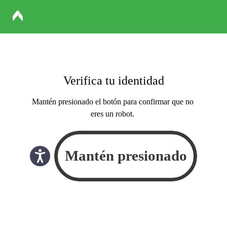
Verifica tu identidad
Mantén presionado el botón para confirmar que no
eres un robot.