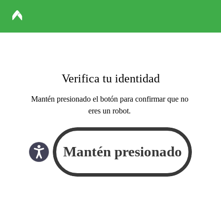
Verifica tu identidad
Mantén presionado el botón para confirmar que no
eres un robot.