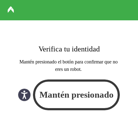
Verifica tu identidad
Mantén presionado el botón para confirmar que no
eres un robot.