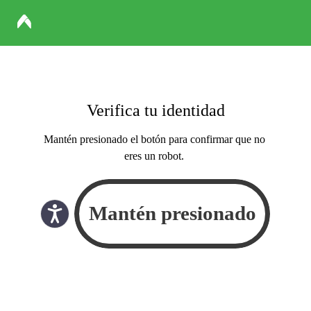
Verifica tu identidad
Mantén presionado el botón para confirmar que no
eres un robot.