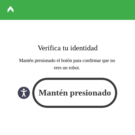
Verifica tu identidad
Mantén presionado el botón para confirmar que no
eres un robot.