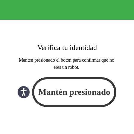
Verifica tu identidad
Mantén presionado el botón para confirmar que no
eres un robot.