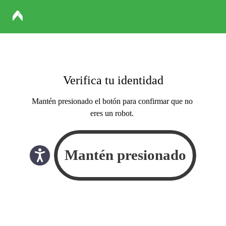
Verifica tu identidad
Mantén presionado el botón para confirmar que no
eres un robot.